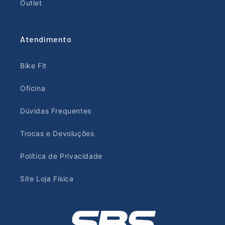
Outlet
Atendimento
Bike Fit
Oficina
Dúvidas Frequentes
Trocas e Devoluções
Política de Privacidade
Site Loja Física