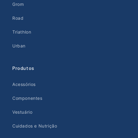
Grom
Road
Triathlon
Urban
Produtos
Acessórios
Componentes
Vestuário
Cuidados e Nutrição