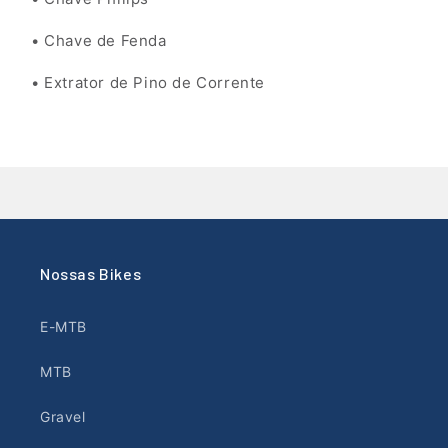
• Chave de Fenda
• Extrator de Pino de Corrente
Nossas Bikes
E-MTB
MTB
Gravel